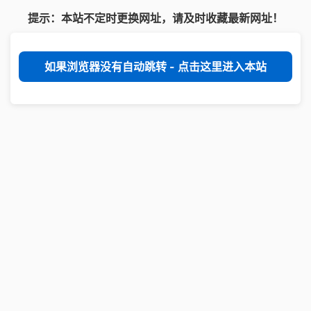
提示：本站不定时更换网址，请及时收藏最新网址！
如果浏览器没有自动跳转 - 点击这里进入本站